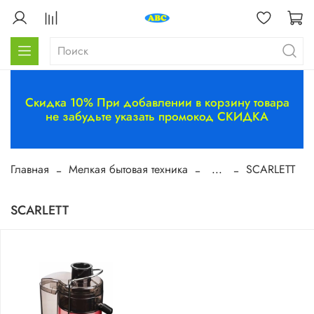
Скидка 10% При добавлении в корзину товара
не забудьте указать промокод СКИДКА
Главная
Мелкая бытовая техника
...
SCARLETT
SCARLETT