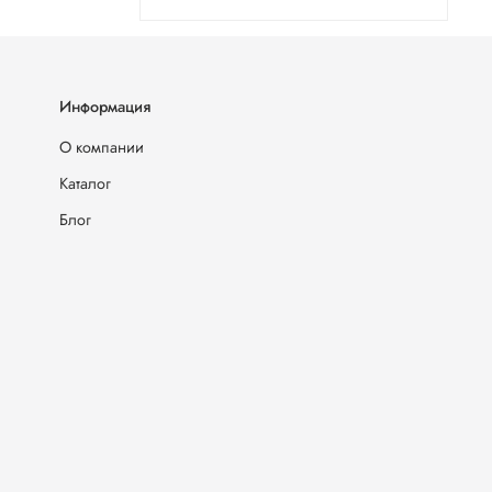
Информация
О компании
Каталог
Блог