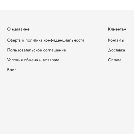
О магазине
Клиентам
Оферта и политика конфиденциальности
Контакты
Пользовательское соглашение
Доставка
Условия обмена и возврата
Оплата
Блог