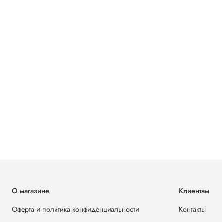
О магазине
Клиентам
Оферта и политика конфиденциальности
Контакты