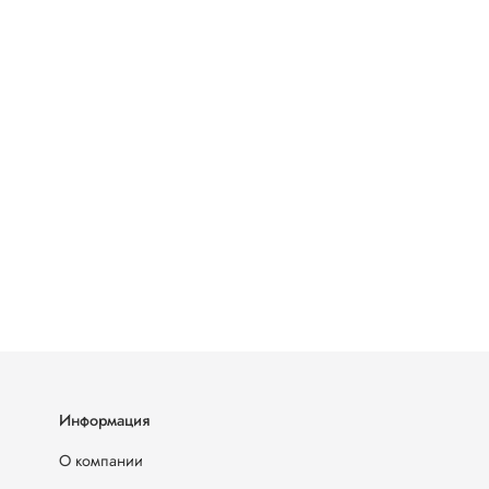
Информация
О компании