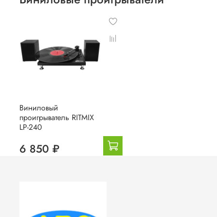
Виниловый
проигрыватель RITMIX
LP-240
6 850 ₽