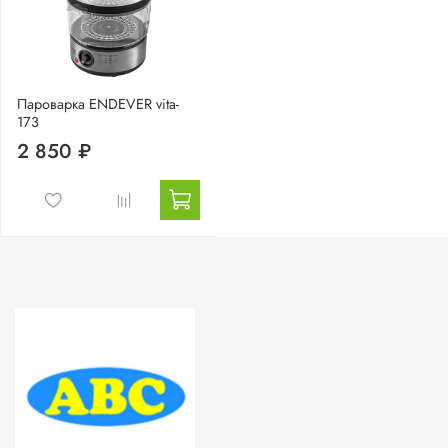
Пароварка ENDEVER vita-
173
2 850 ₽