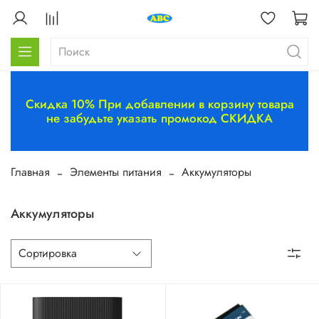
Скидка 10% При добавлении в корзину товара
не забудьте указать промокод СКИДКА
Главная
Элементы питания
Аккумуляторы
Аккумуляторы