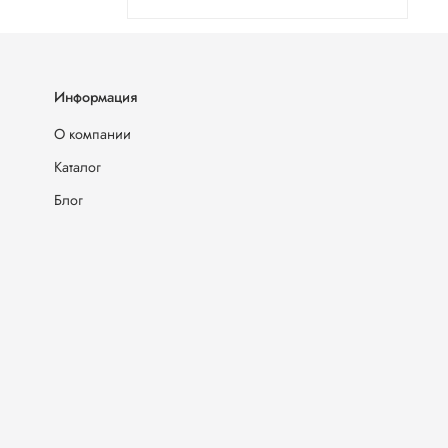
Информация
О компании
Каталог
Блог