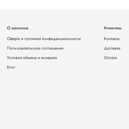
О магазине
Клиентам
Оферта и политика конфиденциальности
Контакты
Пользовательское соглашение
Доставка
Условия обмена и возврата
Оплата
Блог