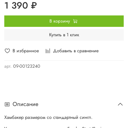
1 390 ₽
В корзину
Купить в 1 клик
В избранное
Добавить в сравнение
арт.
09-00123240
Описание
Хамбакер размером со стандартный сингл.