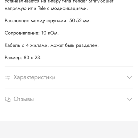
Устанавливается на гитару типа Fender Strat/Squier
напрямую или Tele с модификациями.
Расстояние между струнами: 50-52 мм.
Сопротивление: 10 кОм.
Кабель с 4 жилами, может быть разделен.
Размер: 83 х 23.
Характеристики
Отзывы