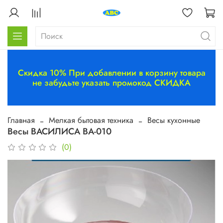
Скидка 10% При добавлении в корзину товара
не забудьте указать промокод СКИДКА
Главная
Мелкая бытовая техника
Весы кухонные
Весы ВАСИЛИСА ВА-010
(0)