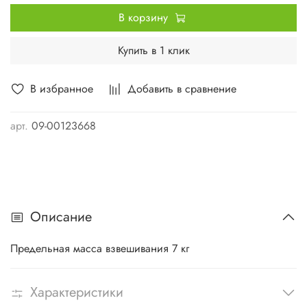
В корзину
Купить в 1 клик
В избранное
Добавить в сравнение
арт.
09-00123668
Описание
Предельная масса взвешивания 7 кг
Характеристики