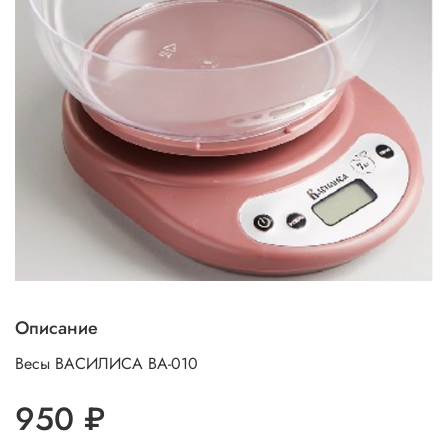
Описание
Весы ВАСИЛИСА ВА-010
950 ₽