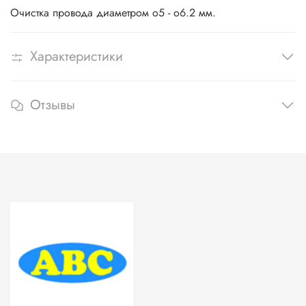
Очистка провода диаметром o5 - o6.2 мм.
Характеристики
Отзывы