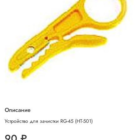
Описание
Устройство для зачистки RG-45 (HT-501)
90 ₽