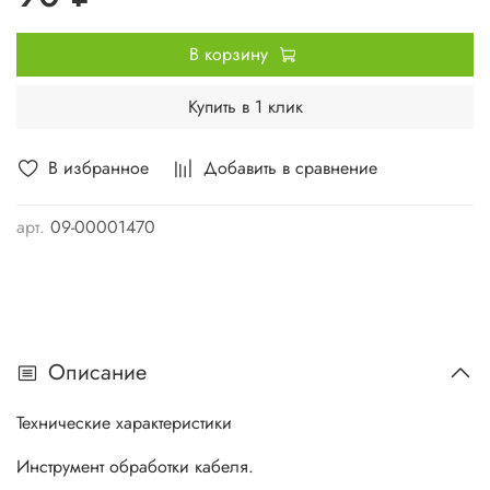
В корзину
Купить в 1 клик
В избранное
Добавить в сравнение
арт.
09-00001470
Описание
Технические характеристики
Инструмент обработки кабеля.