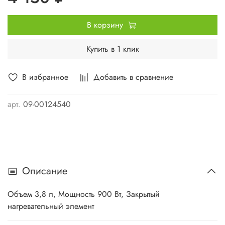
В корзину
Купить в 1 клик
В избранное
Добавить в сравнение
арт.
09-00124540
Описание
Объем 3,8 л, Мощность 900 Вт, Закрытый
нагревательный элемент