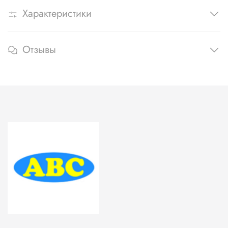
Характеристики
Отзывы