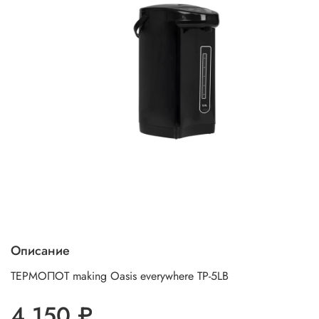
Описание
ТЕРМОПОТ making Oasis everywhere TP-5LB
4 150 ₽