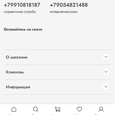
+79910818187
+79054821488
справочная служба
интернет-магазин
Оставайтесь на связи
О магазине
Клиентам
Информация