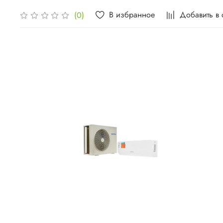
В избранное
Добавить в
(0)