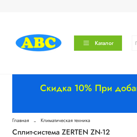
Каталог
Скидка 10% При добав
Главная
Климатическая техника
Сплит-система ZERTEN ZN-12