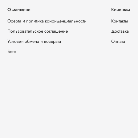
О магазине
Клиентам
Оферта и политика конфиденциальности
Контакты
Пользовательское соглашение
Доставка
Условия обмена и возврата
Оплата
Блог