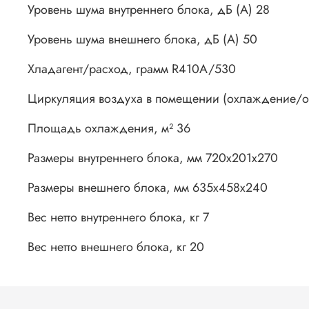
Уровень шума внутреннего блока, дБ (А) 28
Уровень шума внешнего блока, дБ (А) 50
Хладагент/расход, грамм R410A/530
Циркуляция воздуха в помещении (охлаждение/о
Площадь охлаждения, м² 36
Размеры внутреннего блока, мм 720x201x270
Размеры внешнего блока, мм 635x458x240
Вес нетто внутреннего блока, кг 7
Вес нетто внешнего блока, кг 20