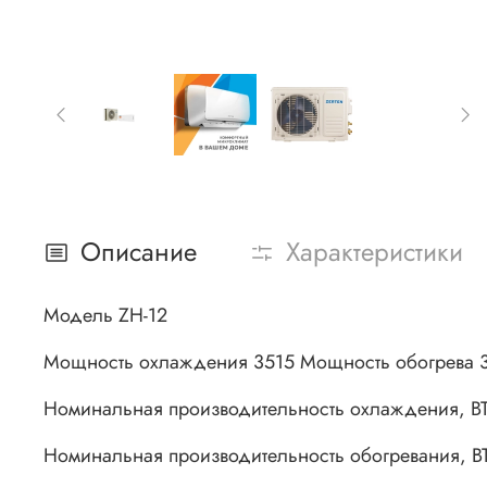
Описание
Характеристики
Модель ZH-12
Мощность охлаждения 3515 Мощность обогрева 3
Номинальная производительность охлаждения, BTU 
Номинальная производительность обогревания, BTU