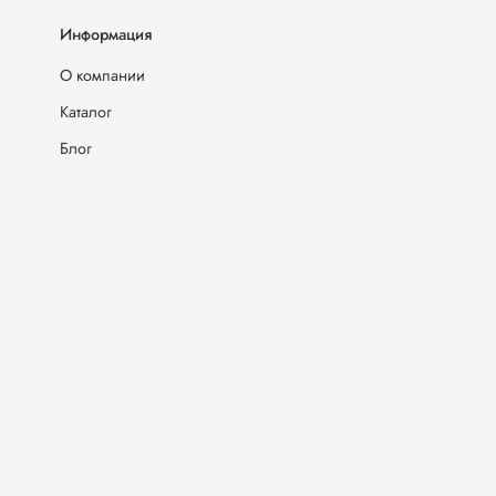
Информация
О компании
Каталог
Блог