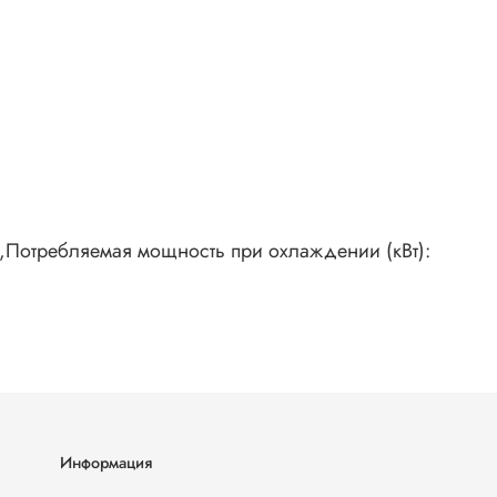
21,Потребляемая мощность при охлаждении (кВт):
Информация