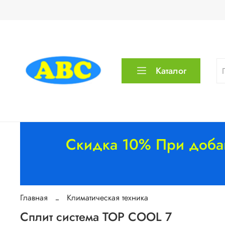
Каталог
Скидка 10% При добав
Главная
Климатическая техника
Сплит система TOP COOL 7