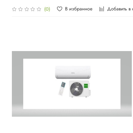
В избранное
Добавить в
(0)