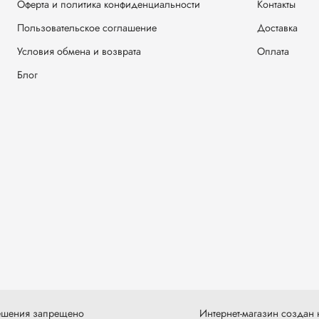
Оферта и политика конфиденциальности
Контакты
Пользовательское соглашение
Доставка
Условия обмена и возврата
Оплата
Блог
решения запрещено
Интернет-магазин создан н