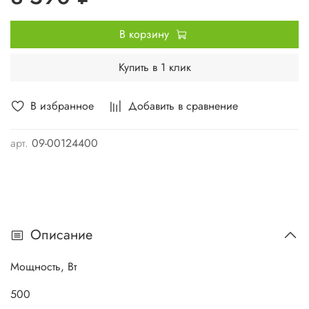
В корзину
Купить в 1 клик
В избранное
Добавить в сравнение
арт.
09-00124400
Описание
Мощность, Вт
500