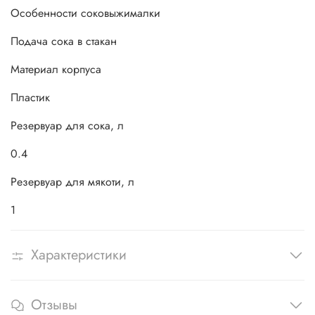
Особенности соковыжималки
Подача сока в стакан
Материал корпуса
Пластик
Резервуар для сока, л
0.4
Резервуар для мякоти, л
1
Характеристики
Отзывы