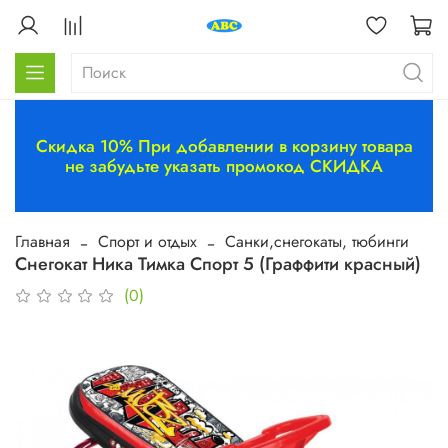
Скидка 10% При добавлении в корзину товара
не забудьте указать промокод СКИДКА
Главная
Спорт и отдых
Санки,снегокаты, тюбинги
Снегокат Ника Тимка Спорт 5 (Граффити красный)
(0)