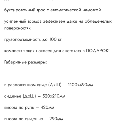
буксировочный трос с автоматической намоткой
усиленный тормоз эффективен даже на обледенелых
поверхностях
грузоподъемность до 100 кг
комплект ярких наклеек для снегоката в ПОДАРОК!
Габаритные размеры:
в разложенном виде (ДхШ) – 1100х490мм
сиденье (ДхШ) – 520х210мм
высота по руль – 420мм
высота по сиденью – 290мм