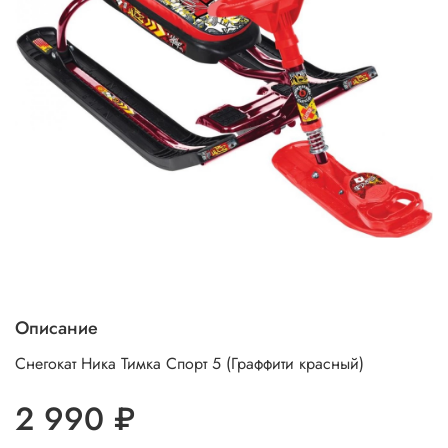
Описание
Снегокат Ника Тимка Спорт 5 (Граффити красный)
2 990 ₽