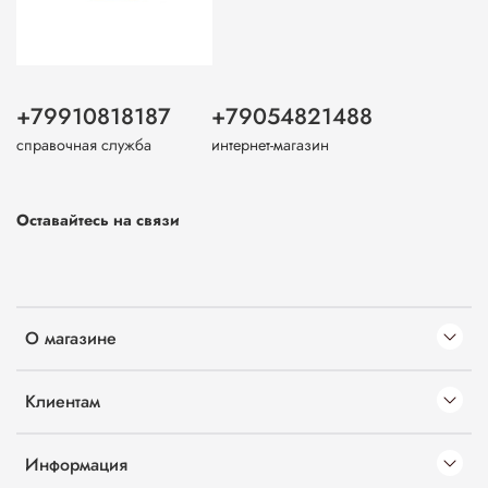
+79910818187
+79054821488
справочная служба
интернет-магазин
Оставайтесь на связи
О магазине
Клиентам
Информация