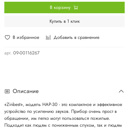
В корзину
Купить в 1 клик
В избранное
Добавить в сравнение
арт.
09-00116267
Описание
«Zinbest», модель HAP-30 - это компактное и эффективное
устройство по усилению звуков. Прибор очень прост в
обращении, им легко могут пользоваться пожилые.
Подходит как людям с пониженным слухом, так и людям