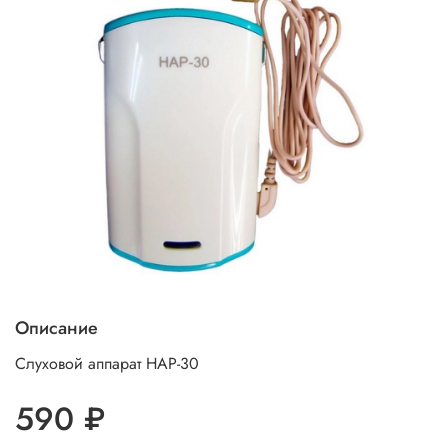
Описание
Слуховой аппарат HAP-30
590 ₽