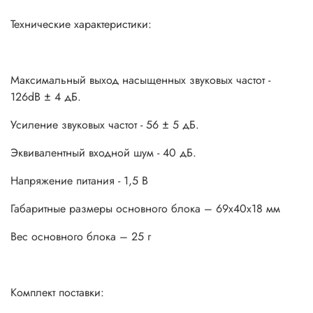
Технические характеристики:
Максимальный выход насыщенных звуковых частот -
126dB ± 4 дБ.
Усиление звуковых частот - 56 ± 5 дБ.
Эквивалентный входной шум - 40 дБ.
Напряжение питания - 1,5 В
Габаритные размеры основного блока – 69х40х18 мм
Вес основного блока – 25 г
Комплект поставки: