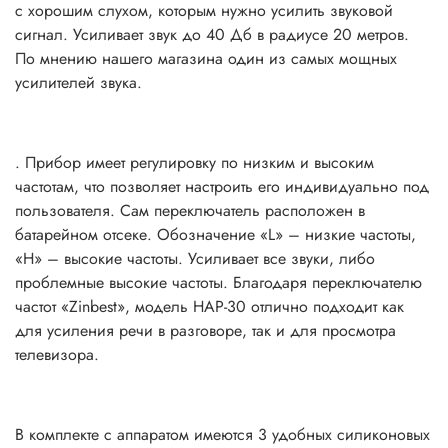
с хорошим слухом, которым нужно усилить звуковой
сигнал. Усиливает звук до 40 Дб в радиусе 20 метров.
По мнению нашего магазина один из самых мощных
усилителей звука.
. Прибор имеет регулировку по низким и высоким
частотам, что позволяет настроить его индивидуально под
пользователя. Сам переключатель расположен в
батарейном отсеке. Обозначение «L» – низкие частоты,
«H» – высокие частоты. Усиливает все звуки, либо
проблемные высокие частоты. Благодаря переключателю
частот «Zinbest», модель HAP-30 отлично подходит как
для усиления речи в разговоре, так и для просмотра
телевизора.
В комплекте с аппаратом имеются 3 удобных силиконовых