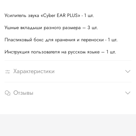
Усилитель звука «Сyber EAR PLUS» - 1 шт.
Ушные вкладыши разного размера – 3 шт.
Пластиковый бокс для хранения и переноски - 1 шт.
Инструкция пользователя на русском языке – 1 шт.
Характеристики
Отзывы