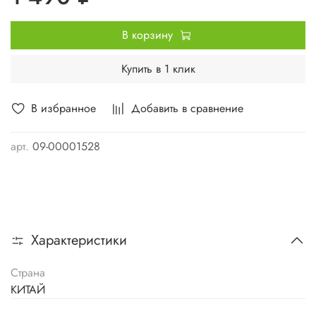
В корзину
Купить в 1 клик
В избранное
Добавить в сравнение
арт.
09-00001528
Характеристики
Страна
КИТАЙ