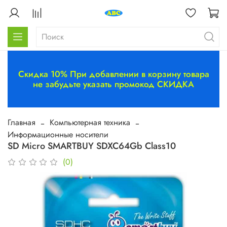
Скидка 10% При добавлении в корзину товара
не забудьте указать промокод СКИДКА
Главная
Компьютерная техника
Информационные носители
SD Micro SMARTBUY SDXC64Gb Class10
(0)