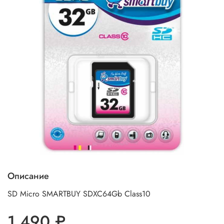
Описание
SD Micro SMARTBUY SDXC64Gb Class10
1 490 ₽