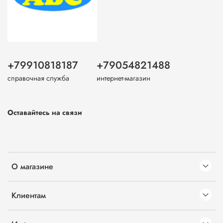
+79910818187
+79054821488
справочная служба
интернет-магазин
Оставайтесь на связи
О магазине
Клиентам