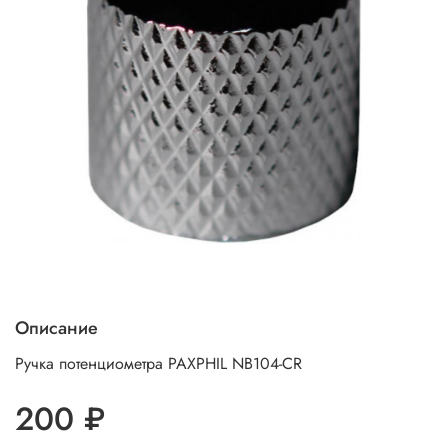
Описание
Ручка потенциометра PAXPHIL NB104-CR
200 ₽