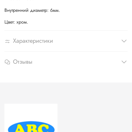
Внутренний диаметр: 6мм.
Цвет: хром.
Характеристики
Отзывы