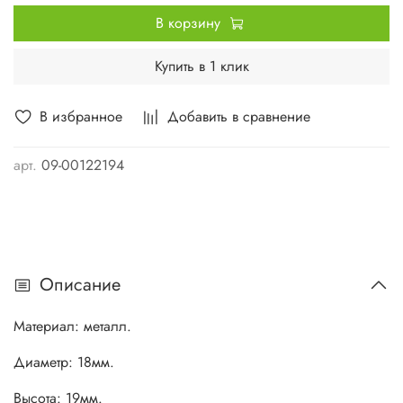
В корзину
Купить в 1 клик
В избранное
Добавить в сравнение
арт.
09-00122194
Описание
Материал: металл.
Диаметр: 18мм.
Высота: 19мм.