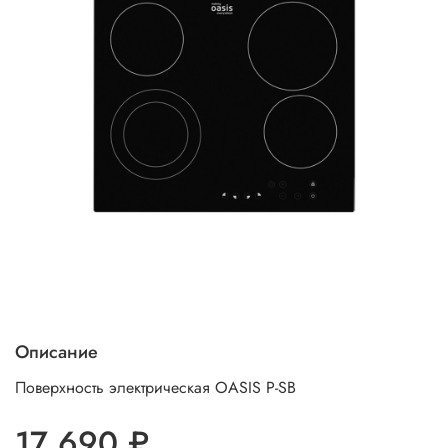
Описание
Поверхность электрическая OASIS P-SB
17 690 ₽