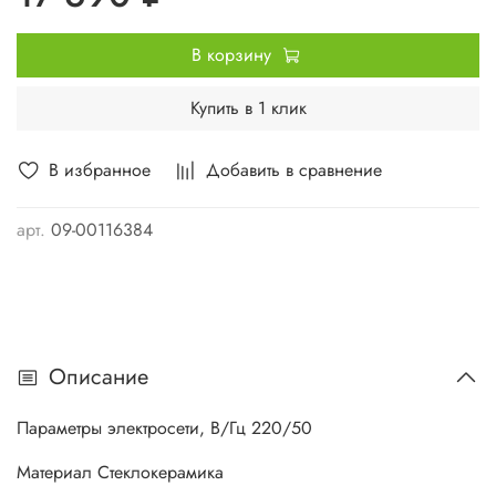
В корзину
Купить в 1 клик
В избранное
Добавить в сравнение
арт.
09-00116384
Описание
Параметры электросети, В/Гц 220/50
Материал Стеклокерамика