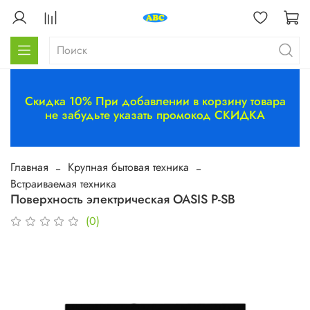
Скидка 10% При добавлении в корзину товара
не забудьте указать промокод СКИДКА
Главная
Крупная бытовая техника
Встраиваемая техника
Поверхность электрическая OASIS P-SB
(0)