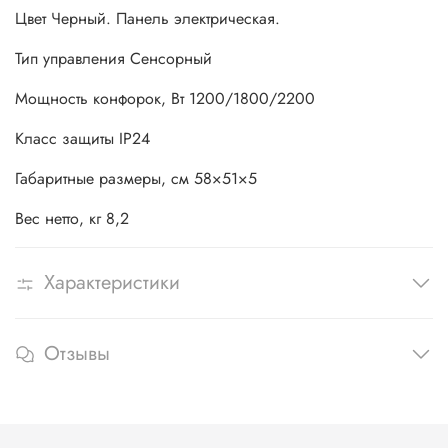
Цвет Черный. Панель электрическая.
Тип управления Сенсорный
Мощность конфорок, Вт 1200/1800/2200
Класс защиты IP24
Габаритные размеры, см 58×51×5
Вес нетто, кг 8,2
Характеристики
Отзывы