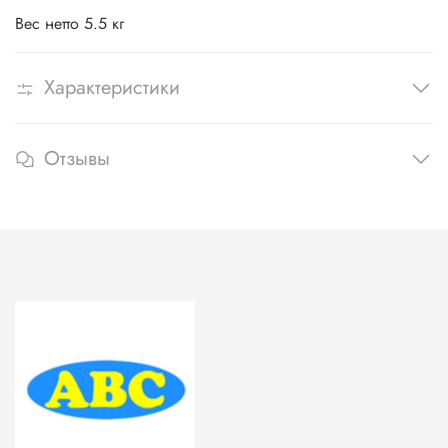
Вес нетто 5.5 кг
Характеристики
Отзывы