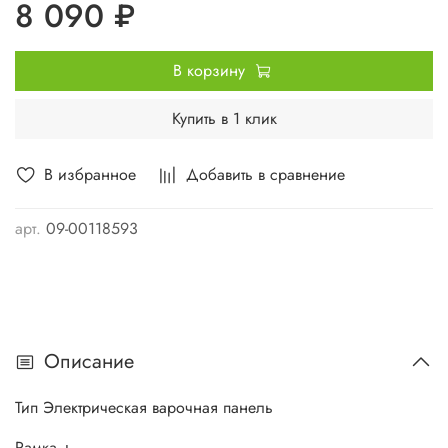
8 090 ₽
В корзину
Купить в 1 клик
В избранное
Добавить в сравнение
арт.
09-00118593
Описание
Тип Электрическая варочная панель
Рамка +