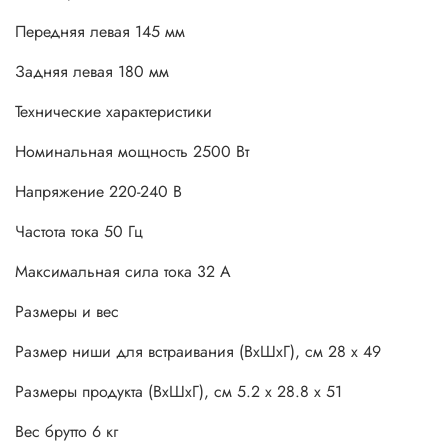
Передняя левая 145 мм
Задняя левая 180 мм
Технические характеристики
Номинальная мощность 2500 Вт
Напряжение 220-240 В
Частота тока 50 Гц
Максимальная сила тока 32 А
Размеры и вес
Размер ниши для встраивания (ВхШхГ), см 28 х 49
Размеры продукта (ВхШхГ), см 5.2 х 28.8 х 51
Вес брутто 6 кг