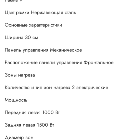
Цвет рамки Нержавеющая сталь
Основные характеристики
Ширина 30 см
Панель управления Механическое
Расположение панели управления Фронтальное
Зоны нагрева
Количество и тип зон нагрева 2 электрические
Мощность
Передняя левая 1000 Вт
Задняя левая 1500 Вт
Диаметр зон