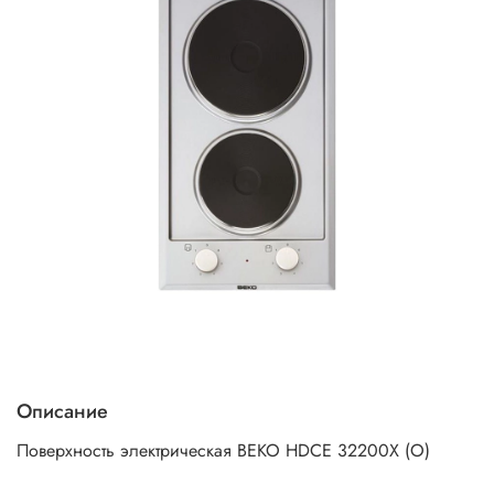
Описание
Поверхность электрическая BEKO HDCE 32200X (O)