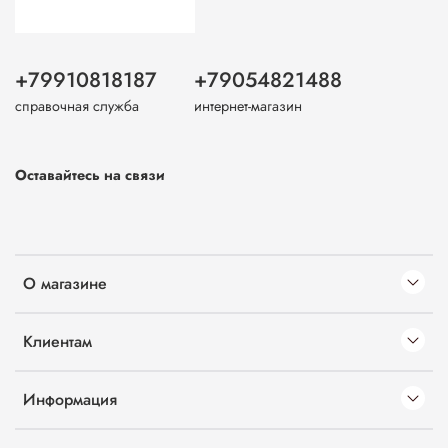
+79910818187
+79054821488
справочная служба
интернет-магазин
Оставайтесь на связи
О магазине
Клиентам
Информация