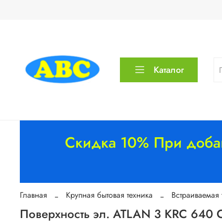
Каталог
Скидка 10% При добав
Главная
Крупная бытовая техника
Встраиваемая 
Поверхность эл. ATLAN 3 KRC 640 