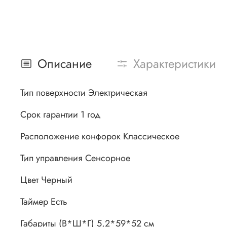
Описание
Характеристики
Тип поверхности Электрическая
Срок гарантии 1 год
Расположение конфорок Классическое
Тип управления Сенсорное
Цвет Черный
Таймер Есть
Габариты (В*Ш*Г) 5,2*59*52 см