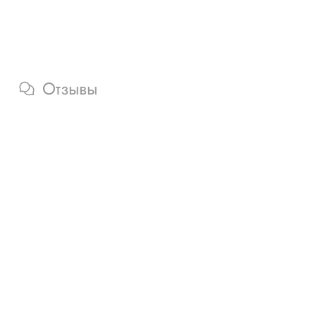
Отзывы