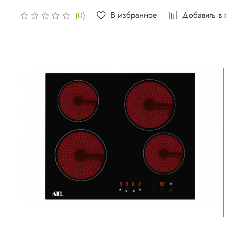
В избранное
Добавить в
(0)