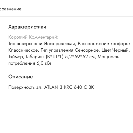
 сравнение
Характеристики
Короткий Комментарий:
Тип поверхности Электрическая, Расположение конфорок
Классическое, Тип управления Сенсорное, Цвет Черный,
Таймер, Габариты (В*Ш*Г) 5,2*59*52 см, Мощность
потребления 6,0 кВт
Описание
Поверхность эл. ATLAN 3 KRC 640 C BK