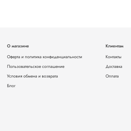
О магазине
Клиентам
Оферта и политика конфиденциальности
Контакты
Пользовательское соглашение
Доставка
Условия обмена и возврата
Оплата
Блог