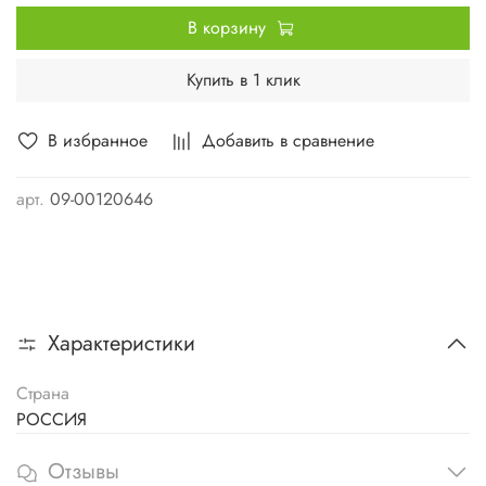
В корзину
Купить в 1 клик
В избранное
Добавить в сравнение
арт.
09-00120646
Характеристики
Страна
РОССИЯ
Отзывы