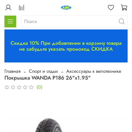
Скидка 10% При добавлении в корзину товара
не забудьте указать промокод СКИДКА
Главная
Спорт и отдых
Аксессуары к велотехнике
Покрышка WANDA P186 26"х1.95"
(0)