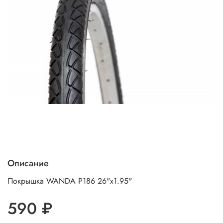
Описание
Покрышка WANDA P186 26"х1.95"
590 ₽