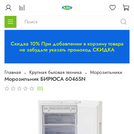
Скидка 10% При добавлении в корзину товара
не забудьте указать промокод СКИДКА
Главная
Крупная бытовая техника
Морозильники
Морозильник БИРЮСА 6046SN
(0)