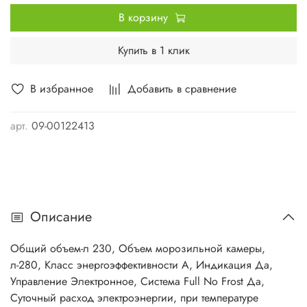
В корзину
Купить в 1 клик
В избранное
Добавить в сравнение
арт.
09-00122413
Описание
Общий объем-л 230, Объем морозильной камеры,
л-280, Класс энергоэффективности A, Индикация Да,
Управление Электронное, Система Full No Frost Да,
Суточный расход электроэнергии, при температуре