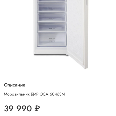
Описание
Морозильник БИРЮСА 6046SN
39 990 ₽