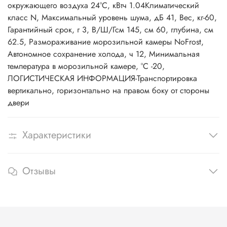
окружающего воздуха 24°C, кВтч 1.04Климатический
класс N, Максимальный уровень шума, дБ 41, Вес, кг-60,
Гарантийный срок, г 3, В/Ш/Гсм 145, см 60, глубина, см
62.5, Размораживание морозильной камеры NoFrost,
Автономное сохранение холода, ч 12, Минимальная
температура в морозильной камере, °C -20,
ЛОГИСТИЧЕСКАЯ ИНФОРМАЦИЯ-Транспортировка
вертикально, горизонтально на правом боку от стороны
двери
Характеристики
Отзывы