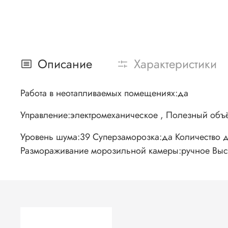
Описание
Характеристики
Работа в неотапливаемых помещениях:да
Управление:электромеханическое , Полезный объ
Уровень шума:39 Суперзаморозка:да Количество д
Размораживание морозильной камеры:ручное Высот