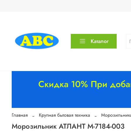
Каталог
Скидка 10% При добав
Главная
Крупная бытовая техника
Морозильник
Морозильник АТЛАНТ М-7184-003