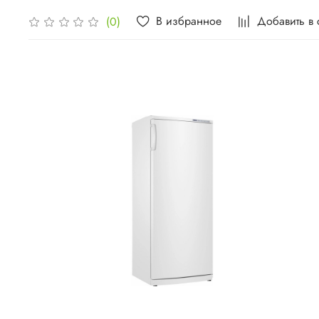
В избранное
Добавить в
(0)