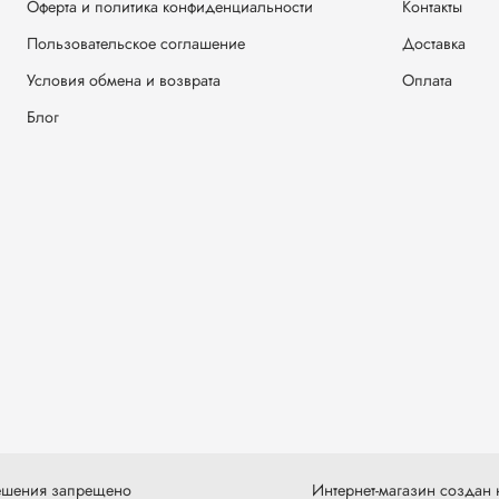
Оферта и политика конфиденциальности
Контакты
Пользовательское соглашение
Доставка
Условия обмена и возврата
Оплата
Блог
решения запрещено
Интернет-магазин создан н