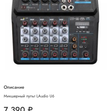
Описание
Микшерный пульт LAudio U6
7 390 ₽