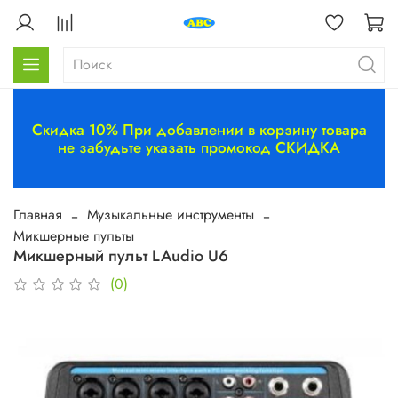
Скидка 10% При добавлении в корзину товара
не забудьте указать промокод СКИДКА
Главная
Музыкальные инструменты
Микшерные пульты
Микшерный пульт LAudio U6
(0)