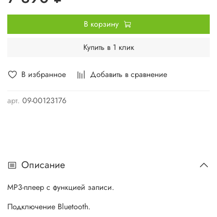
В корзину
Купить в 1 клик
В избранное
Добавить в сравнение
арт.
09-00123176
Описание
MP3-плеер с функцией записи.
Подключение Bluetooth.