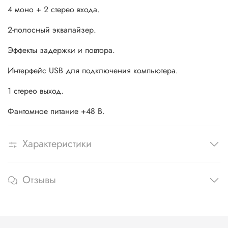
4 моно + 2 стерео входа.
2-полосный эквалайзер.
Эффекты задержки и повтора.
Интерфейс USB для подключения компьютера.
1 стерео выход.
Фантомное питание +48 В.
Характеристики
Отзывы