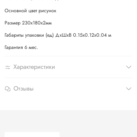
Основной цвет рисунок
Размер 230х180х2мм
Габариты упаковки (ед) ДхШхВ 0.15x0.12x0.04 м
Гарантия 6 мес.
Характеристики
Отзывы