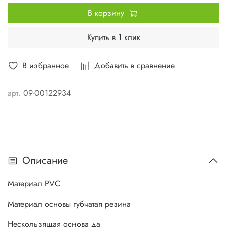
В корзину
Купить в 1 клик
В избранное
Добавить в сравнение
арт.
09-00122934
Описание
Материал PVC
Материал основы губчатая резина
Нескользящая основа да