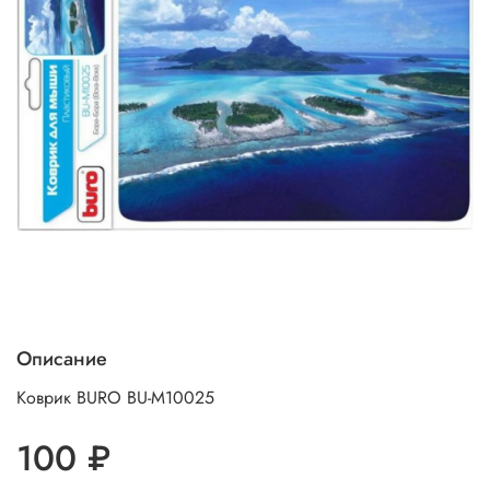
Описание
Коврик BURO BU-M10025
100 ₽