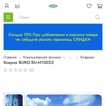
Скидка 10% При добавлении в корзину товара
не забудьте указать промокод СКИДКА
Главная
Компьютерная техника
...
Коврики
Коврик BURO BU-M10025
(0)