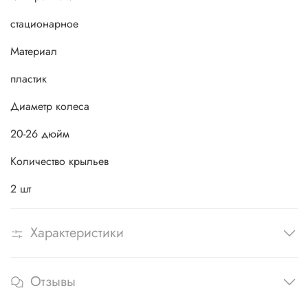
стационарное
Материал
пластик
Диаметр колеса
20-26 дюйм
Количество крыльев
2 шт
Характеристики
Отзывы