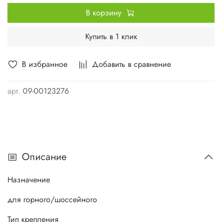
В корзину
Купить в 1 клик
В избранное
Добавить в сравнение
арт.
09-00123276
Описание
Назначение
для горного/шоссейного
Тип крепления