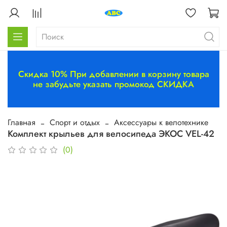
Скидка 10% При добавлении в корзину товара
не забудьте указать промокод СКИДКА
Главная
Спорт и отдых
Аксессуары к велотехнике
Комплект крыльев для велосипеда ЭКОС VEL-42
(0)