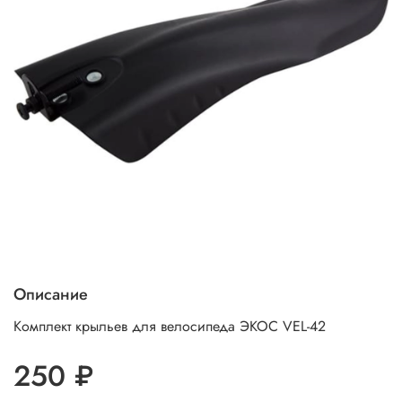
Описание
Комплект крыльев для велосипеда ЭКОС VEL-42
250 ₽