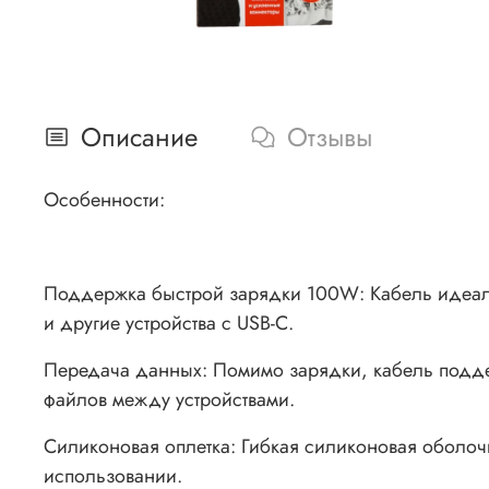
Описание
Отзывы
Особенности:
Поддержка быстрой зарядки 100W: Кабель идеаль
и другие устройства с USB-C.
Передача данных: Помимо зарядки, кабель подде
файлов между устройствами.
Силиконовая оплетка: Гибкая силиконовая оболоч
использовании.