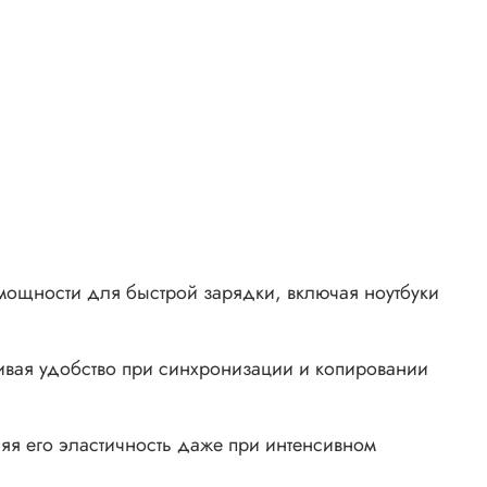
мощности для быстрой зарядки, включая ноутбуки
вая удобство при синхронизации и копировании
яя его эластичность даже при интенсивном