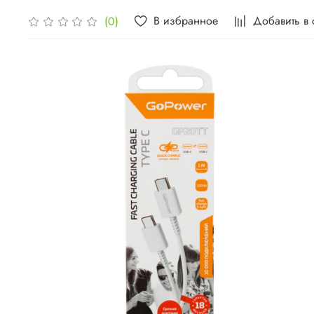
В избранное
Добавить в
(0)