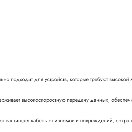
но подходит для устройств, которые требуют высокой 
рживает высокоскоростную передачу данных, обеспечи
ка защищает кабель от изломов и повреждений, сохран