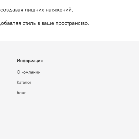
е создавая лишних натяжений.
обавляя стиль в ваше пространство.
Информация
О компании
Каталог
Блог