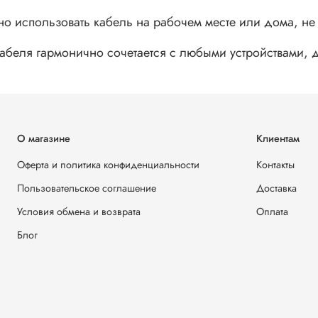
но использовать кабель на рабочем месте или дома, н
беля гармонично сочетается с любыми устройствами, д
О магазине
Клиентам
Оферта и политика конфиденциальности
Контакты
Пользовательское соглашение
Доставка
Условия обмена и возврата
Оплата
Блог