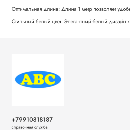
Оптимальная длина: Длина 1 метр позволяет удоб
Стильный белый цвет: Элегантный белый дизайн ка
+79910818187
справочная служба