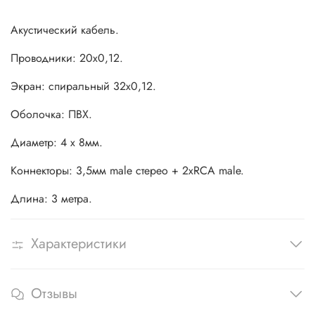
Акустический кабель.
Проводники: 20х0,12.
Экран: спиральный 32х0,12.
Оболочка: ПВХ.
Диаметр: 4 х 8мм.
Коннекторы: 3,5мм male стерео + 2хRCA male.
Длина: 3 метра.
Характеристики
Отзывы