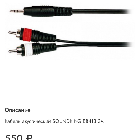
Описание
Кабель акустический SOUNDKING BB413 3м
550 ₽