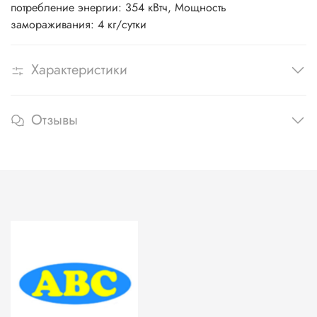
потребление энергии: 354 кВтч, Мощность
замораживания: 4 кг/сутки
Характеристики
Отзывы