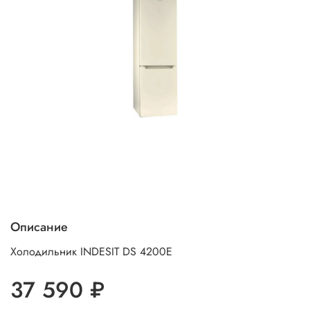
Описание
Холодильник INDESIT DS 4200E
37 590 ₽