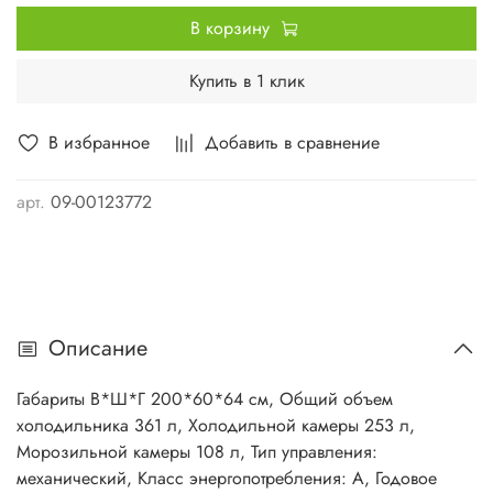
В корзину
Купить в 1 клик
В избранное
Добавить в сравнение
арт.
09-00123772
Описание
Габариты В*Ш*Г 200*60*64 см, Общий объем
холодильника 361 л, Холодильной камеры 253 л,
Морозильной камеры 108 л, Тип управления:
механический, Класс энергопотребления: A, Годовое