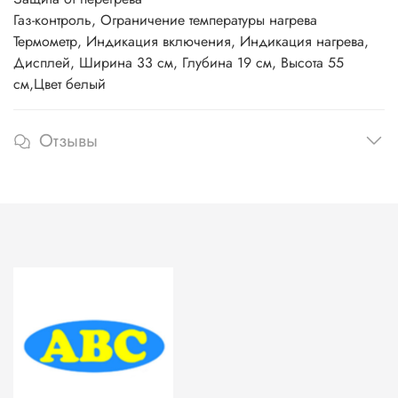
Газ-контроль, Ограничение температуры нагрева
Термометр, Индикация включения, Индикация нагрева,
Дисплей, Ширина 33 см, Глубина 19 см, Высота 55
см,Цвет белый
Отзывы