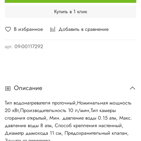
Купить в 1 клик
В избранное
Добавить в сравнение
арт.
09-00117292
Описание
Тип водонагревателя проточный,Номинальная мощность
20 кВт,Производительность 10 л/мин,Тип камеры
сгорания открытый, Мин. давление воды 0.15 атм, Макс.
давление воды 8 атм, Способ крепления настенный,
Диаметр дымохода 11 см, Предохранительный клапан,
Защита от перегрева