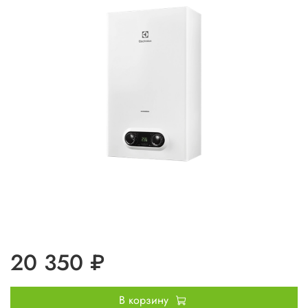
20 350 ₽
В корзину