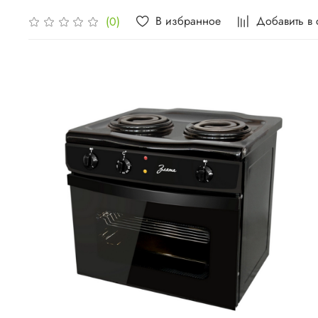
В избранное
Добавить в
(0)