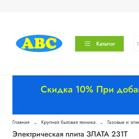
Каталог
Скидка 10% При добав
Главная
Крупная бытовая техника
Газовые и эле
Электрическая плита ЗЛАТА 231Т