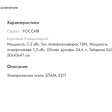
 сравнение
Характеристики
Страна:
РОССИЯ
Короткий Комментарий:
Мощность 3,2 кВт, Тип электроконфорок ТЭН, Мощность
электрошкафа 1,2 кВт, Объем духовки 24,6 л, Габариты (Ш
50х43х47 см
Описание
Электрическая плита ЗЛАТА 231Т