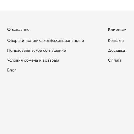
О магазине
Клиентам
Оферта и политика конфиденциальности
Контакты
Пользовательское соглашение
Доставка
Условия обмена и возврата
Оплата
Блог