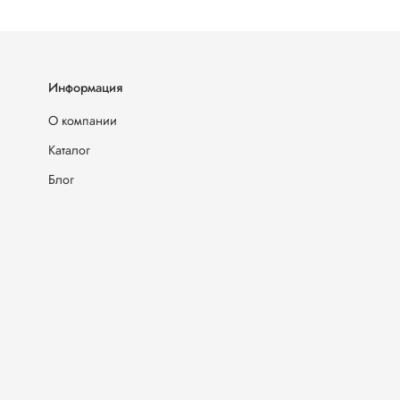
Информация
О компании
Каталог
Блог