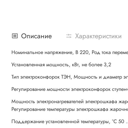
Описание
Характеристики
Номинальное напряжение, В 220, Род тока перем
Установленная мощность, кВт, не более 3,2
Тип электроконфорок ТЭН, Мощность и диаметр эл
Регулирование мощности электроконфорок ступен
Мощность электронагревателей электрошкафа жаро
Регулирование температуры электрошкафа жарочно
Поддержание установленной температуры, °С 50 .