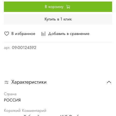
В корзину
Купить в 1 клик
В избранное
Добавить в сравнение
арт.
09-00124592
Характеристики
Страна
РОССИЯ
Короткий Комментарий