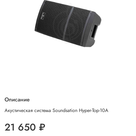
Описание
Акустическая система Soundsation Hyper-Top-10A
21 650 ₽