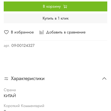
В корзину
Купить в 1 клик
В избранное
Добавить в сравнение
арт.
09-00124327
Характеристики
Страна
КИТАЙ
Короткий Комментарий