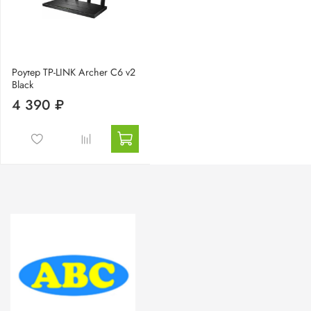
Роутер TP-LINK Archer C6 v2
Black
4 390 ₽