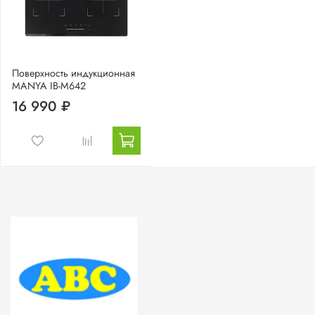
Поверхность индукционная
MANYA IB-M642
16 990 ₽