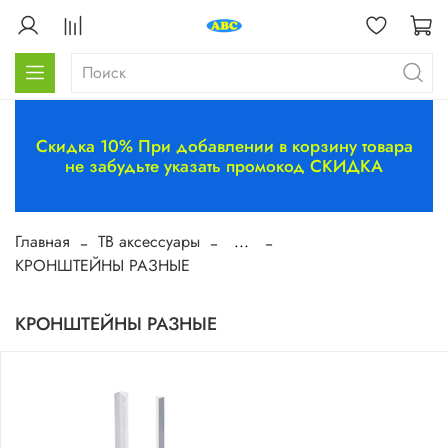
Скидка 10% При добавлении в корзину товара
не забудьте указать промокод СКИДКА
Главная
ТВ аксессуары
...
КРОНШТЕЙНЫ РАЗНЫЕ
КРОНШТЕЙНЫ РАЗНЫЕ