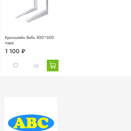
Кронштейн Ballu 500*600
пара
1 100 ₽